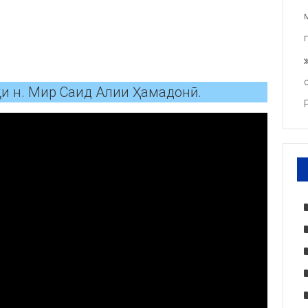
 н. Мир Саид Алии Ҳамадонӣ.