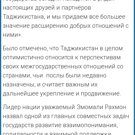
настоящих друзей и партнёров
Таджикистана, и мы придаем всё большее
значение расширению добрых отношений с
ними».
Было отмечено, что Таджикистан в целом
оптимистично относится к перспективам
своих межгосударственных отношений со
странами, чьи послы были недавно
назначены, и считает важным их
дальнейшее укрепление и продвижение.
Лидер нации уважаемый Эмомали Рахмон
назвал одной из главных совместных задач
государств развитие взаимопонимания,
солидарности и взаимной поддержки,