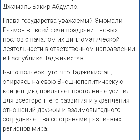
Джамаль Бакир Абдулло.
Глава государства уважаемый Эмомали
Рахмон в своей речи поздравил новых
послов с началом их дипломатической
деятельности в ответственном направлении
в Республике Таджикистан.
Было подчёркнуто, что Таджикистан,
опираясь на свою Внешнеполитическую
концепцию, прилагает постоянные усилия
для всестороннего развития и укрепления
отношений дружбы и взаимовыгодного
сотрудничества со странами различных
регионов мира.