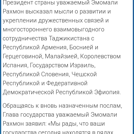
Президент страны уважаемый Эмомали
Рахмон высказал мысли о развитии и
укреплении дружественных связей и
многостороннего взаимовыгодного
сотрудничества Таджикистана с
Республикой Армения, Боснией и
Герцеговиной, Малайзией, Королевством
Испания, Государством Израиль,
Республикой Словения, Чешской
Республикой и Федеративной
Демократической Республикой Эфиопия.
Обращаясь к вновь назначенным послам,
Глава государства уважаемый Эмомали
Рахмон заявил: «Мы рады, что ваши
государства сегодня находятся в рядах