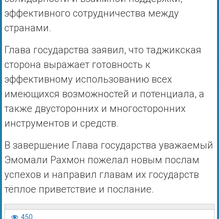
эффективного сотрудничества между
странами.
Глава государства заявил, что таджикская
сторона выражает готовность к
эффективному использованию всех
имеющихся возможностей и потенциала, а
также двусторонних и многосторонних
инструментов и средств.
В завершение Глава государства уважаемый
Эмомали Рахмон пожелал новым послам
успехов и направил главам их государств
тёплое приветствие и послание.
450