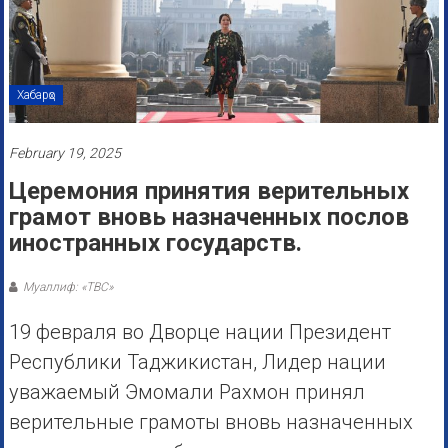
Хабарҳо
February 19, 2025
Церемония принятия верительных
грамот вновь назначенных послов
иностранных государств.
Муаллиф: «ТВС»
19 февраля во Дворце нации Президент
Республики Таджикистан, Лидер нации
уважаемый Эмомали Рахмон принял
верительные грамоты вновь назначенных