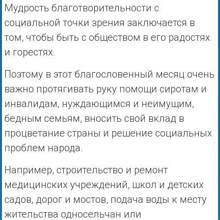
Мудрость благотворительности с
социальной точки зрения заключается в
том, чтобы быть с обществом в его радостях
и горестях.
Поэтому в этот благословенный месяц очень
важно протягивать руку помощи сиротам и
инвалидам, нуждающимся и неимущим,
бедным семьям, вносить свой вклад в
процветание страны и решение социальных
проблем народа.
Например, строительство и ремонт
медицинских учреждений, школ и детских
садов, дорог и мостов, подача воды к месту
жительства односельчан или