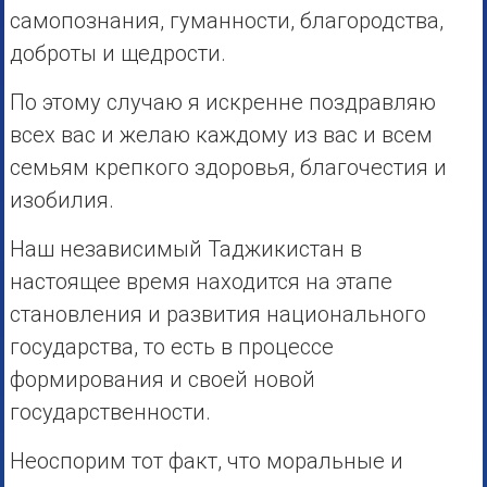
самопознания, гуманности, благородства,
доброты и щедрости.
По этому случаю я искренне поздравляю
всех вас и желаю каждому из вас и всем
семьям крепкого здоровья, благочестия и
изобилия.
Наш независимый Таджикистан в
настоящее время находится на этапе
становления и развития национального
государства, то есть в процессе
формирования и своей новой
государственности.
Неоспорим тот факт, что моральные и