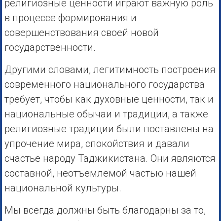
религиозные ценности играют важную роль
в процессе формирования и
совершенствования своей новой
государственности.
Другими словами, легитимность построения
современного национального государства
требует, чтобы как духовные ценности, так и
национальные обычаи и традиции, а также
религиозные традиции были поставлены на
упрочение мира, спокойствия и давали
счастье народу Таджикистана. Они являются
составной, неотъемлемой частью нашей
национальной культуры.
Мы всегда должны быть благодарны за то,