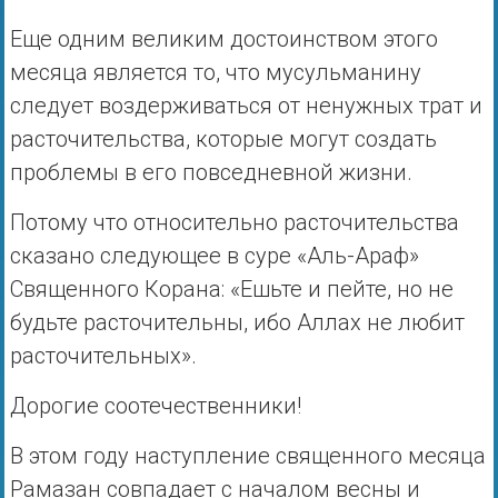
Еще одним великим достоинством этого
месяца является то, что мусульманину
следует воздерживаться от ненужных трат и
расточительства, которые могут создать
проблемы в его повседневной жизни.
Потому что относительно расточительства
сказано следующее в суре «Аль-Араф»
Священного Корана: «Ешьте и пейте, но не
будьте расточительны, ибо Аллах не любит
расточительных».
Дорогие соотечественники!
В этом году наступление священного месяца
Рамазан совпадает с началом весны и