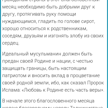
месяц необходимо быть добрыми друг к
другу, протягивать руку помощи
нуждающимся, гладить по голове сирот,
хорошо относиться к родственникам,
соседям, друзьям и изгонять злобу из своих
сердец.
Идеальный мусульманин должен быть
предан своей Родине и нации, с честью
защищать границы, быть настоящим
патриотом и вносить вклад в процветание
своей родной земли, ибо, как сказал Пророк
Ислама: «Любовь к Родине есть часть веры».
В начале этого благословенного месяца