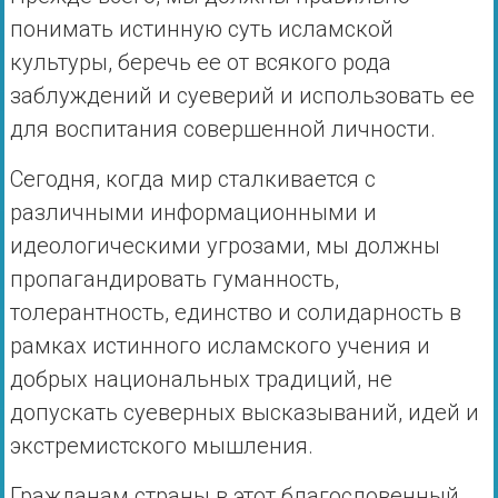
понимать истинную суть исламской
культуры, беречь ее от всякого рода
заблуждений и суеверий и использовать ее
для воспитания совершенной личности.
Сегодня, когда мир сталкивается с
различными информационными и
идеологическими угрозами, мы должны
пропагандировать гуманность,
толерантность, единство и солидарность в
рамках истинного исламского учения и
добрых национальных традиций, не
допускать суеверных высказываний, идей и
экстремистского мышления.
Гражданам страны в этот благословенный