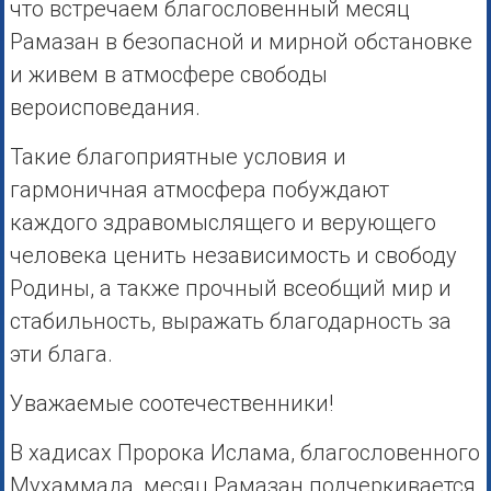
что встречаем благословенный месяц
Рамазан в безопасной и мирной обстановке
и живем в атмосфере свободы
вероисповедания.
Такие благоприятные условия и
гармоничная атмосфера побуждают
каждого здравомыслящего и верующего
человека ценить независимость и свободу
Родины, а также прочный всеобщий мир и
стабильность, выражать благодарность за
эти блага.
Уважаемые соотечественники!
В хадисах Пророка Ислама, благословенного
Мухаммада, месяц Рамазан подчеркивается