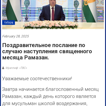
Хабарҳо
February 28, 2025
Поздравительное послание по
случаю наступления священного
месяца Рамазан.
Муаллиф: «ТВС»
Уважаемые соотечественники!
Завтра начинается благословенный месяц
Рамазан, каждый день которого является
для мусульман школой воздержания,