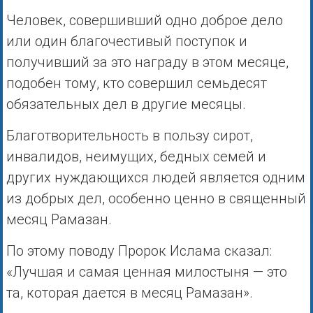
Человек, совершивший одно доброе дело
или один благочестивый поступок и
получивший за это награду в этом месяце,
подобен тому, кто совершил семьдесят
обязательных дел в другие месяцы.
Благотворительность в пользу сирот,
инвалидов, неимущих, бедных семей и
других нуждающихся людей является одним
из добрых дел, особенно ценно в священный
месяц Рамазан.
По этому поводу Пророк Ислама сказал:
«Лучшая и самая ценная милостыня — это
та, которая дается в месяц Рамазан».