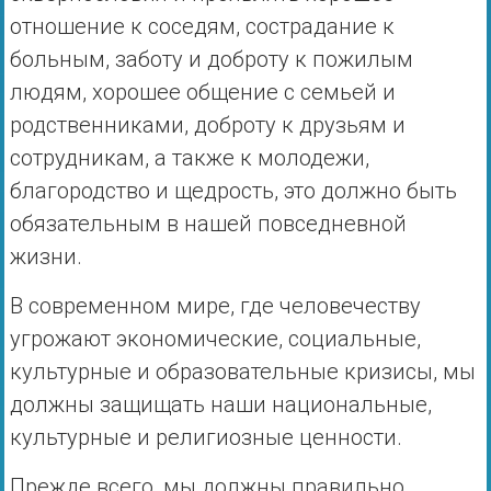
отношение к соседям, сострадание к
больным, заботу и доброту к пожилым
людям, хорошее общение с семьей и
родственниками, доброту к друзьям и
сотрудникам, а также к молодежи,
благородство и щедрость, это должно быть
обязательным в нашей повседневной
жизни.
В современном мире, где человечеству
угрожают экономические, социальные,
культурные и образовательные кризисы, мы
должны защищать наши национальные,
культурные и религиозные ценности.
Прежде всего, мы должны правильно