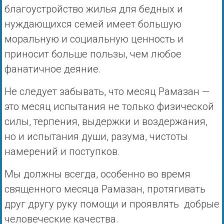
благоустройство жилья для бедных и
нуждающихся семей имеет большую
моральную и социальную ценность и
приносит больше пользы, чем любое
фанатичное деяние.
Не следует забывать, что месяц Рамазан —
это месяц испытания не только физической
силы, терпения, выдержки и воздержания,
но и испытания души, разума, чистоты
намерений и поступков.
Мы должны всегда, особенно во время
священного месяца Рамазан, протягивать
друг другу руку помощи и проявлять добрые
человеческие качества.