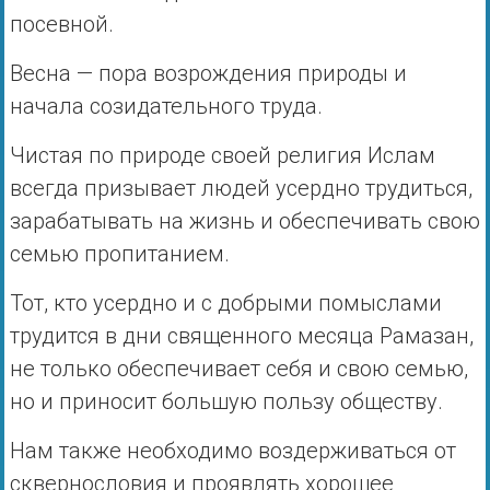
посевной.
Весна — пора возрождения природы и
начала созидательного труда.
Чистая по природе своей религия Ислам
всегда призывает людей усердно трудиться,
зарабатывать на жизнь и обеспечивать свою
семью пропитанием.
Тот, кто усердно и с добрыми помыслами
трудится в дни священного месяца Рамазан,
не только обеспечивает себя и свою семью,
но и приносит большую пользу обществу.
Нам также необходимо воздерживаться от
сквернословия и проявлять хорошее