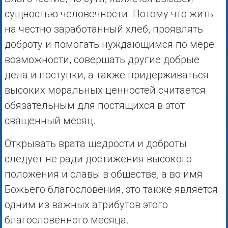
сущностью человечности. Потому что жить
на честно заработанный хлеб, проявлять
доброту и помогать нуждающимся по мере
возможности, совершать другие добрые
дела и поступки, а также придерживаться
высоких моральных ценностей считается
обязательным для постящихся в этот
священный месяц.
Открывать врата щедрости и доброты
следует не ради достижения высокого
положения и славы в обществе, а во имя
Божьего благословения, это также является
одним из важных атрибутов этого
благословенного месяца.