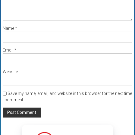
Name
*
Email
*
Website
Save my name, email, and website in this browser for the next time
I comment.