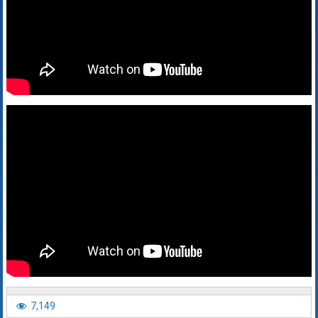
7,149